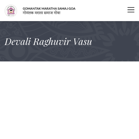
Devali Raghuvir Vasu