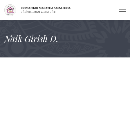
Naik Girish D.