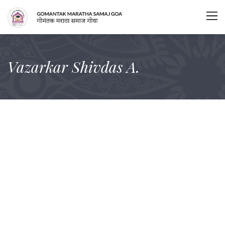
Vazarkar Shivdas A.