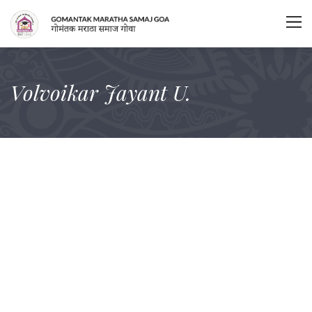
Volvoikar Jayant U.