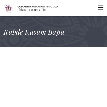
Kubde Kusum Bapu