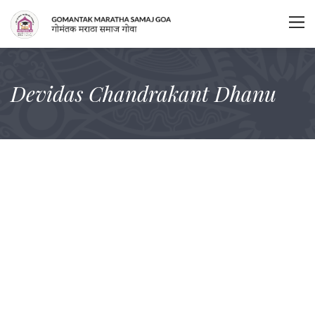
Devidas Chandrakant Dhanu