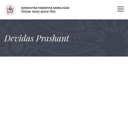
Devidas Prashant