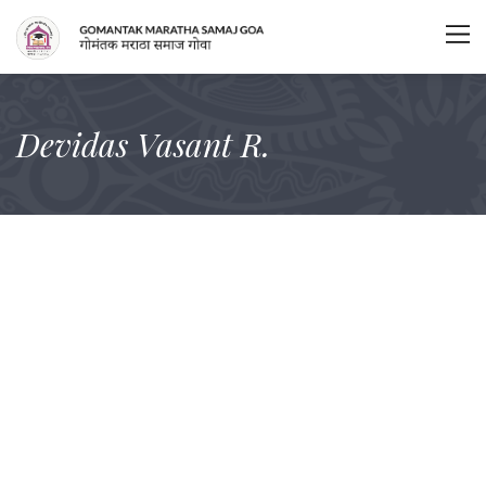
Devidas Vasant R.