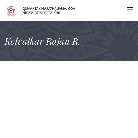
Kolvalkar Rajan R.