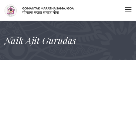
Naik Ajit Gurudas