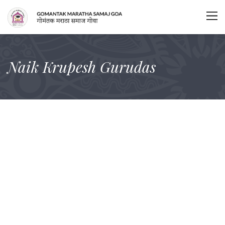
Naik Krupesh Gurudas