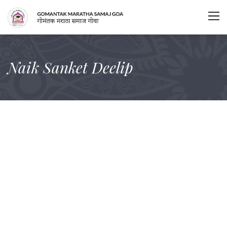
Naik Sanket Deelip