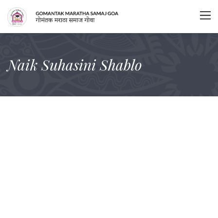
Naik Suhasini Shablo