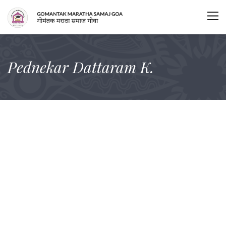
Pednekar Dattaram K.