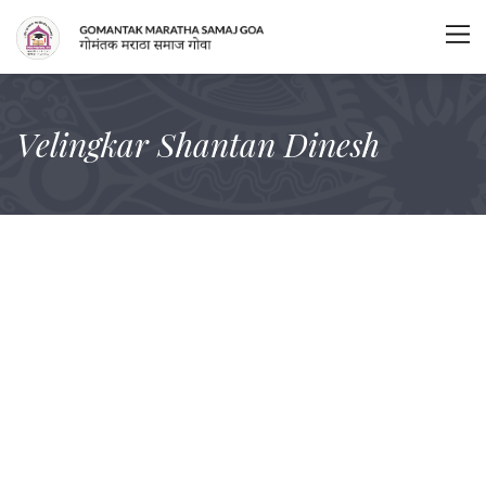
Velingkar Shantan Dinesh