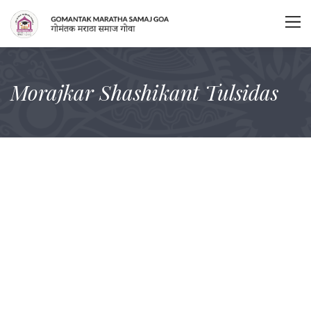
Morajkar Shashikant Tulsidas